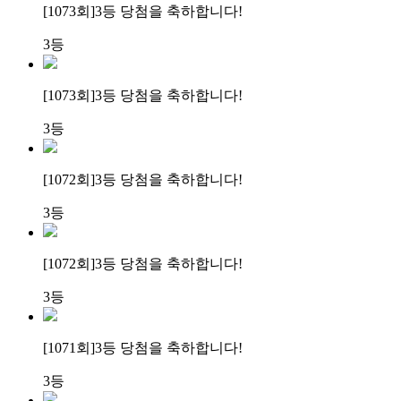
[1073회]
3등 당첨
을 축하합니다!
3등
[1073회]
3등 당첨
을 축하합니다!
3등
[1072회]
3등 당첨
을 축하합니다!
3등
[1072회]
3등 당첨
을 축하합니다!
3등
[1071회]
3등 당첨
을 축하합니다!
3등