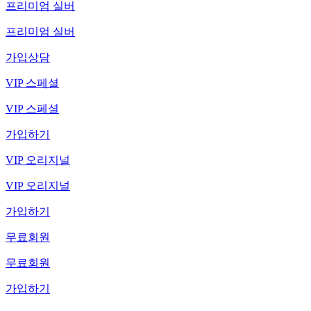
프리미엄 실버
프리미엄 실버
가입상담
VIP 스페셜
VIP 스페셜
가입하기
VIP 오리지널
VIP 오리지널
가입하기
무료회원
무료회원
가입하기