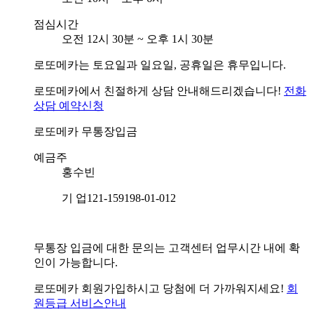
점심시간
오전 12시 30분 ~ 오후 1시 30분
로또메카는 토요일과 일요일, 공휴일은 휴무입니다.
로또메카에서 친절하게 상담 안내해드리겠습니다!
전화
상담 예약신청
로또메카
무통장입금
예금주
홍수빈
기 업
121-159198-01-012
무통장 입금에 대한 문의는 고객센터 업무시간 내에 확
인이 가능합니다.
로또메카 회원가입하시고 당첨에 더 가까워지세요!
회
원등급 서비스안내