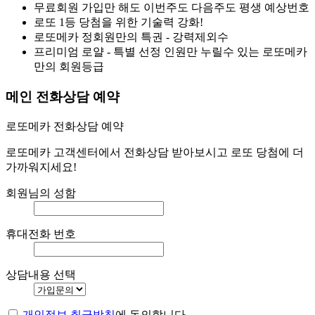
무료회원 가입만 해도 이번주도 다음주도 평생 예상번호
로또 1등 당첨을 위한 기술력 강화!
로또메카 정회원만의 특권 - 강력제외수
프리미엄 로얄 - 특별 선정 인원만 누릴수 있는 로또메카
만의 회원등급
메인 전화상담 예약
로또메카 전화상담 예약
로또메카 고객센터에서 전화상담 받아보시고 로또 당첨에 더
가까워지세요!
회원님의 성함
휴대전화 번호
상담내용 선택
개인정보 취급방침
에 동의합니다.