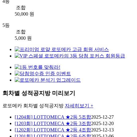
4등
조합
50,000 원
5등
조합
5,000 원
회차별 성적공지방 미리보기
로또메카
회차별 성적공지방
자세히보기 +
[1204회] LOTTOMECA ★2등 5조합
2025-12-27
[1203회] LOTTOMECA ★2등 3조합
2025-12-20
[1202회] LOTTOMECA ★2등 4조합
2025-12-13
[1201회] LOTTOMECA ★2등 6조합
2025-12-06