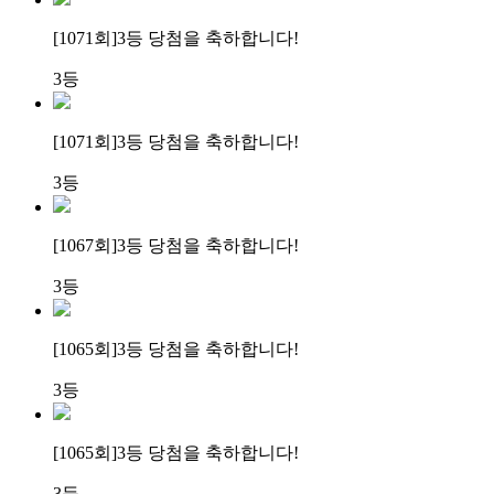
[1071회]
3등 당첨
을 축하합니다!
3등
[1071회]
3등 당첨
을 축하합니다!
3등
[1067회]
3등 당첨
을 축하합니다!
3등
[1065회]
3등 당첨
을 축하합니다!
3등
[1065회]
3등 당첨
을 축하합니다!
3등