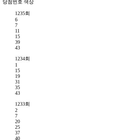
당첨번호 색상
1235회
6
7
11
15
39
43
1234회
1
15
19
31
35
43
1233회
2
7
20
25
37
40