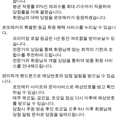
합니다.
평균 적중률 85%인 제외수를 최대 25수까지 적용하여
당첨률을 더욱 올렸습니다.
회원님의 대박 당첨을 로또메카가 응원하겠습니다.
로또메카의 특별한 등급 회원 혜택 서비스를 누리실 수 있습니
다.
프리미엄 로얄 등급은 1년 동안 30조합을 받아보실수 있
습니다.
전문가의 상담을 통해 회원님께 맞는 최적의 기한과 조
합수를 추천하여 드립니다.
전문가와 회원님의 개별 상담을 통하여 맞춤 회원 서비
스를 안내해드립니다.
편리하게 핸드폰으로 예상번호와 당첨 알림을 받으실 수 있습
니다.
로또메카 사이트와 문자서비스로 예상번호를 받고 확인
하실 수 있습니다.
매주 목요일, 금요일, 토요일 점심 12시 이후에 예상번호
를 받으실 수 있습니다.
당첨시 추첨 방송 후인 토요일 오후 8시 이후 회원님께
당첨 알림 문자로 당첨을 알려드립니다.