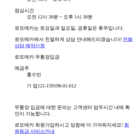
점심시간
오전 12시 30분 ~ 오후 1시 30분
로또메카는 토요일과 일요일, 공휴일은 휴무입니다.
로또메카에서 친절하게 상담 안내해드리겠습니다!
전화
상담 예약신청
로또메카
무통장입금
예금주
홍수빈
기 업
121-159198-01-012
무통장 입금에 대한 문의는 고객센터 업무시간 내에 확
인이 가능합니다.
로또메카 회원가입하시고 당첨에 더 가까워지세요!
회
원등급 서비스안내