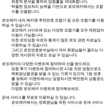
최종적 분석을 통하여 당첨률을 극대화합니다.
탁월한 정보처리 능력을 기반으로 로또메카에서는 조합
수를 선별합니다.
로또메카 내의 메카젠 추천번호 조합기 등 모든 조합기를 이용
하실 수 있습니다.
로또메카 사이트에 있는 다양한 조합기를 모두 제한없이
이용이 가능합니다.
또한 로또당첨 자료와 통계가 많은 로또 관련 자료실도
이용하실 수 있습니다.
그리고 로또번호분석실에서 여러 회원님들이 올리는 다
양한 게시판의 자료도 보실 수 있습니다.
로또메카의 다양한 이벤트에 참여하여 선물 받으세요.
당첨 후기 이벤트에 참여하시면 4,5등 작은 당첨으로도
백화점상품권을 받을 수 있는 기회가 있으며, '1등 번호
를 맞춰라' 이벤트에서는 당첨되시면 백만원의 상품권도
받을 수 있습니다.
다양한 로또메카 이벤트에 참여해보세요.
운세 서비스를 무료로 이용하실 수 있습니다.
로또메카에서는 정회원님들 위한 서비스로 운세 서비스