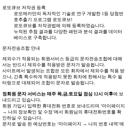
로또큐브 저작권 등록
로또메카만의 독자적인 기술로 연구 개발한 1등 당첨번
호추출기 프로그램 로또큐브!
로또큐브를 저작권법에 의해 등록하였습니다.
누적된 추첨 결과를 다양한 패턴과 분석 결과를 데이터
베이스로 구축합니다.
문자전송조합 안내
제외수가 적용되는 회원서비스 등급의 문자전송조합에 대해
서는 반드시 제외수를 적용받은 문자가 발송됩니다.
사이트에서 발생되는 조합은 모든 회차에서 제외수를 적용 받
으나, 간혹 특수하게 적용받지 못한 회차에 한해서는 특수 필
터링으로 대체되어 조합이 문자로 발송됩니다.
정회원 문자 서비스는 매주 목,금,토요일 점심 12시 이후
에 보
내드리고 있습니다.
회원 가입시 입력한 휴대전화 번호로 보내드리며 ‘마이페이지
→ 나의 정보확인 및 수정’에서 회원님의 휴대전화번호를 확
인하실 수 있습니다.
문자로 발송 된 예상번호는 ‘마이페이지 → 나의 번호 내역’에