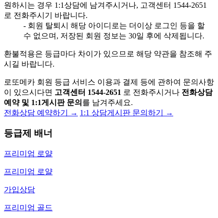
원하시는 경우 1:1상담에 남겨주시거나, 고객센터 1544-2651
로 전화주시기 바랍니다.
- 회원 탈퇴시 해당 아이디로는 더이상 로그인 등을 할
수 없으며, 저장된 회원 정보는 30일 후에 삭제됩니다.
환불적용은 등급마다 차이가 있으므로 해당 약관을 참조해 주
시길 바랍니다.
로또메카 회원 등급 서비스 이용과 결제 등에 관하여 문의사항
이 있으시다면
고객센터 1544-2651
로 전화주시거나
전화상담
예약 및 1:1게시판 문의
를 남겨주세요.
전화상담 예약하기 →
1:1 상담게시판 문의하기 →
등급제 배너
프리미엄 로얄
프리미엄 로얄
가입상담
프리미엄 골드