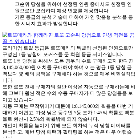
고순위 당첨을 위하여 선정된 인원 중에서도 한정된 인
원으로만 모집하여 예상 번호를 제공합니다.
기존 등급의 분석 기술에 더하여 개인 맞춤형 분석을 통
한 시너지 효과가 발생합니다.
프리미엄 로얄 등급은 로또메카의 특별히 선정된 인원으로만
구성된 1등 당첨에 포커스를 둔 회원 등급 서비스입니다.
로또 1등 당첨을 위해서 모든 경우의 수로 구매하고자 한다면
8,145,060,000원 어치를 구매해야 하며 이는 평균 1등 당첨 금
액보다 몇 배의 금액을 구매해야 하는 것으로 매우 비현실적입
니다.
또한 로또 전체 구매자의 절반 이상은 자동으로 구매하는데 비
해 그보다 훨씬 적은 수의 수동 구매자가 더 많은 당첨률을 보
이고 있습니다.
자동 구매는 무작위이기 때문에 1:8,145,060의 확률을 매번 기
대하기 어렵고, 가장 낮은 등수인 5등 조차 1:45의 확률로 백분
율로 환산시 2.5%의 확률밖에 되지 않습니다.
개인이 확률을 높이기 위해 모든 회차의 누적 당첨 데이터를
분석하고, 매번 당첨 패턴과 필터링을 하는 것은 매우 어렵습