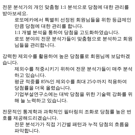
전문 분석가의 개인 맞춤형 1:1 분석으로 당첨에 대한 관리를
받아보세요.
로또메카에서 특별히 선정된 회원님들을 위한 등급제인
만큼 당첨에 대한 관리를 합니다.
1:1 개별 분석을 통하여 당첨을 고도화하였습니다.
로또 분야의 전문 분석가들이 맞춤형으로 분석하고 회원
님들을 관리합니다.
강력한 제외수를 활용하여 높은 당첨률로 회원님께 보답하겠
습니다.
제외수를 적중시키기 위하여 전문 분석가들이 매주 분석
하고 있습니다.
평균 적중률 85%인 제외수를 최대 25수까지 적용하여
당첨률을 더욱 올렸습니다.
기업부설연구소에는 대박 당첨을 위한 기술력 강화를 위
해 늘 노력하고 있습니다.
전문적인 통계학과 과학적인 필터링의 조화로 당첨률 높은 번
호를 제공해드리겠습니다.
전문 분석가가 직접 기간별 패턴과 누적 당첨의 흐름을
파악합니다.