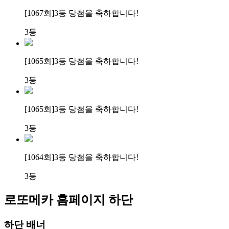
[1067회]
3등 당첨
을 축하합니다!
3등
[1065회]
3등 당첨
을 축하합니다!
3등
[1065회]
3등 당첨
을 축하합니다!
3등
[1064회]
3등 당첨
을 축하합니다!
3등
로또메카 홈페이지 하단
하단 배너