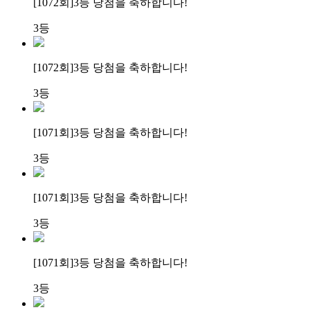
[1072회]
3등 당첨
을 축하합니다!
3등
[1072회]
3등 당첨
을 축하합니다!
3등
[1071회]
3등 당첨
을 축하합니다!
3등
[1071회]
3등 당첨
을 축하합니다!
3등
[1071회]
3등 당첨
을 축하합니다!
3등