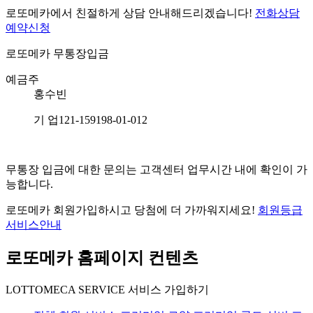
로또메카에서 친절하게 상담 안내해드리겠습니다!
전화상담
예약신청
로또메카
무통장입금
예금주
홍수빈
기 업
121-159198-01-012
무통장 입금에 대한 문의는 고객센터 업무시간 내에 확인이 가
능합니다.
로또메카 회원가입하시고 당첨에 더 가까워지세요!
회원등급
서비스안내
로또메카 홈페이지 컨텐츠
LOTTOMECA SERVICE
서비스 가입하기