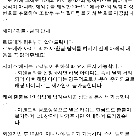
그로 인해 실제로 45개의 번호 중 6개의 당첨번호를 뽑아내는
방식이 아니라, 제외수를 제외한 20~35수에서6개의 당첨 예상
번호를 추출하여 조합후 분석 필터링을 거쳐 번호를 제공합니
다.
해지 / 환불 / 탈퇴 안내
로또메카 회원님께 알려드립니다.
로또메카 사이트의 해지·환불·탈퇴를 하시기 전에 아래의 내
용을 꼭 읽어주세요!
서비스 해지는 고객님이 원하실 때 언제든지 가능합니다.
- 회원탈퇴를 신청하시면 해당 아이디는 즉시 탈퇴 처리
되며 이후 해당 아이디는 영구적으로 사용이 중지되므로
해당 아이디로는 재가입이 불가능합니다.
캐쉬 환불은 1:1 상담에 남겨주시면 상담을 통해서 가능합니
다.
- 이벤트의 응모상품으로 받은 캐쉬는 현금으로 환불이
불가하며, 1:1 상담에 남겨주시면 안내하여 드리겠습니
다.
회원가입 후 10일이 지나셔야 탈퇴가 가능하며, 즉시 탈퇴를