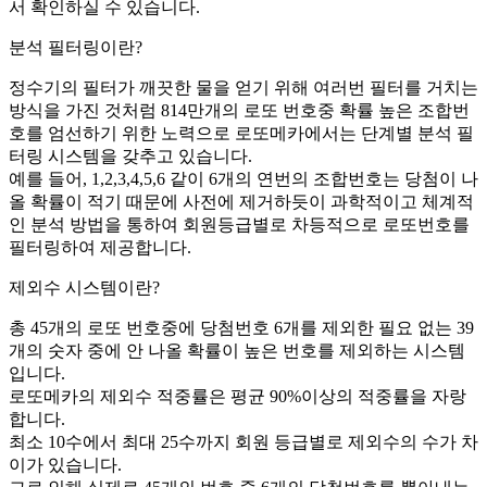
서 확인하실 수 있습니다.
분석 필터링이란?
정수기의 필터가 깨끗한 물을 얻기 위해 여러번 필터를 거치는
방식을 가진 것처럼 814만개의 로또 번호중 확률 높은 조합번
호를 엄선하기 위한 노력으로 로또메카에서는 단계별 분석 필
터링 시스템을 갖추고 있습니다.
예를 들어, 1,2,3,4,5,6 같이 6개의 연번의 조합번호는 당첨이 나
올 확률이 적기 때문에 사전에 제거하듯이 과학적이고 체계적
인 분석 방법을 통하여 회원등급별로 차등적으로 로또번호를
필터링하여 제공합니다.
제외수 시스템이란?
총 45개의 로또 번호중에 당첨번호 6개를 제외한 필요 없는 39
개의 숫자 중에 안 나올 확률이 높은 번호를 제외하는 시스템
입니다.
로또메카의 제외수 적중률은 평균 90%이상의 적중률을 자랑
합니다.
최소 10수에서 최대 25수까지 회원 등급별로 제외수의 수가 차
이가 있습니다.