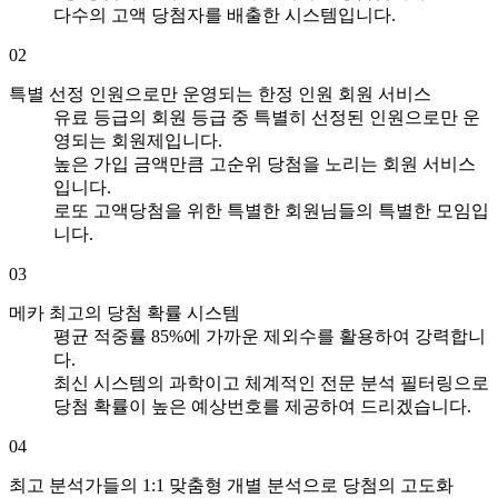
다수의 고액 당첨자를 배출한 시스템입니다.
02
특별 선정 인원으로만 운영되는 한정 인원 회원 서비스
유료 등급의 회원 등급 중 특별히 선정된 인원으로만 운
영되는 회원제입니다.
높은 가입 금액만큼 고순위 당첨을 노리는 회원 서비스
입니다.
로또 고액당첨을 위한 특별한 회원님들의 특별한 모임입
니다.
03
메카 최고의 당첨 확률 시스템
평균 적중률 85%에 가까운 제외수를 활용하여 강력합니
다.
최신 시스템의 과학이고 체계적인 전문 분석 필터링으로
당첨 확률이 높은 예상번호를 제공하여 드리겠습니다.
04
최고 분석가들의 1:1 맞춤형 개별 분석으로 당첨의 고도화