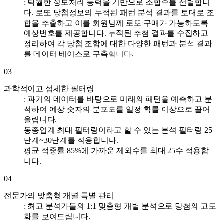
: 탁월한 정보처리 능력을 기반으로 조합수를 선별합니
다. 로또 당첨정보의 누적된 패턴 분석 결과를 토대로 조
합을 추출하고 이를 회원님께 로또 구매가 가능하도록
예상번호를 제공합니다. 누적된 추첨 결과를 수집하고
정리하여 각 당첨 조합에 대한 다양한 패턴과 분석 결과
를 데이터 베이스로 구축합니다.
03
과학적이고 섬세한 필터링
: 과거의 데이터를 바탕으로 미래의 패턴을 예측하고 분
석하여 예상 숫자의 분포도를 일정 확률 이상으로 끌어
올립니다.
동종업계 최대 필터링이라고 할 수 있는 분석 필터링 25
단계~30단계를 적용합니다.
평균 적중률 85%에 가까운 제외수를 최대 25수 적용합
니다.
04
전문가의 맞춤형 개별 특별 관리
: 최고 분석가들의 1:1 맞춤형 개별 분석으로 당첨의 고도
화를 보여드립니다.