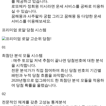
를 제공하고 있습니다.
로또메카 정회원 이시라면 운세 서비스를 공짜로 이용하
실 수 있습니다.
꿈해몽과 사주팔자 궁합 그리고 꿈해몽 등 다양한 운세
서비스를 이용해보세요.
프리미엄 로얄 당첨 시스템
01
최첨단 분석 모듈 시스템
: 매주 토요일 저녁 추첨이 끝나면 당첨번호에 대한 분석
을 시작합니다.
전문 분석가가 직접 참여하여 최신 당첨 번호의 기간별
패턴과 누적 당첨 흐름을 파악합니다.
2020년형으로 업그레이드 한 최첨단 분석 모듈을 적용하
여 당첨 확률을 올렸습니다.
02
전문적인 체계를 갖춘 고성능 통계분석