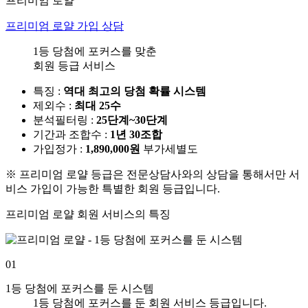
프리미엄 로얄
프리미엄 로얄
가입 상담
1등 당첨에 포커스를 맞춘
회원 등급 서비스
특징 :
역대 최고의 당첨 확률 시스템
제외수 :
최대 25수
분석필터링 :
25단계~30단계
기간과 조합수 :
1년 30조합
가입정가 :
1,890,000원
부가세별도
※ 프리미엄 로얄 등급은 전문상담사와의 상담을 통해서만 서
비스 가입이 가능한 특별한 회원 등급입니다.
프리미엄 로얄 회원 서비스의 특징
01
1등 당첨에 포커스를 둔 시스템
1등 당첨에 포커스를 둔 회원 서비스 등급입니다.