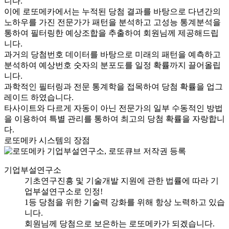
니다.
이에 로또메카에서는 누적된 당첨 결과를 바탕으로 다년간의
노하우를 가진 전문가가 패턴을 분석하고 고성능 통계분석을
통하여 필터링한 예상조합을 추출하여 회원님께 제공해드립
니다.
과거의 당첨번호 데이터를 바탕으로 미래의 패턴을 예측하고
분석하여 예상번호 숫자의 분포도를 일정 확률까지 끌어올립
니다.
과학적인 필터링과 전문 통계학을 접목하여 당첨 확률을 업그
레이드 하였습니다.
타사이트와 다르게 자동이 아닌 전문가의 일부 수동적인 방법
을 이용하여 특별 관리를 통하여 최고의 당첨 확률을 자랑합니
다.
로또메카 시스템의 장점
기업부설연구소
기초연구진흥 및 기술개발 지원에 관한 법률에 따라 기
업부설연구소로 인정!
1등 당첨을 위한 기술력 강화를 위해 항상 노력하고 있습
니다.
회원님께 당첨으로 보은하는 로또메카가 되겠습니다.