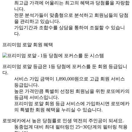
최고급 가격에 어울리는 최고의 혜택과 당첨률을 자랑합
니다.
전문 분석가들이 맞춤형으로 분석하고 회원님들의 당첨
을 관리하고 있습니다.
가입기간과 조합수를 상담을 통하여 조절할 수 있습니
다.
프리미엄 로얄 회원 혜택
프리미엄 로얄 등급은 1등 당첨에 포커스를 둔 회원 등급입니
다.
서비스 가입 금액이 1,890,000원으로 고급 회원 서비스
등급입니다.
높은 가격만큼 특별히 선정된 회원님을 위한 로또메카의
등급제 서비스입니다.
프리미엄 로얄 회원 등급 서비스에 가입하시면 로또메카
의 특별한 회원 혜택을 누리실 수 있습니다.
로또메카에서 높은 당첨률로 인생 역전의 주인공이 되세요.
동종업계 대비 최대 필터링인 25~30단계의 필터링 적용