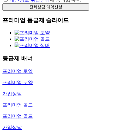
프리미엄 등급제 슬라이드
등급제 배너
프리미엄 로얄
프리미엄 로얄
가입상담
프리미엄 골드
프리미엄 골드
가입상담