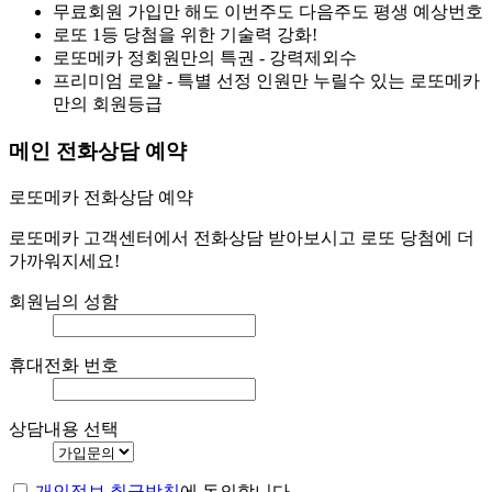
무료회원 가입만 해도 이번주도 다음주도 평생 예상번호
로또 1등 당첨을 위한 기술력 강화!
로또메카 정회원만의 특권 - 강력제외수
프리미엄 로얄 - 특별 선정 인원만 누릴수 있는 로또메카
만의 회원등급
메인 전화상담 예약
로또메카 전화상담 예약
로또메카 고객센터에서 전화상담 받아보시고 로또 당첨에 더
가까워지세요!
회원님의 성함
휴대전화 번호
상담내용 선택
개인정보 취급방침
에 동의합니다.