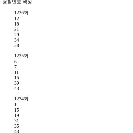
당첨번호 색상
1236회
12
18
21
29
34
38
1235회
6
7
11
15
39
43
1234회
1
15
19
31
35
43