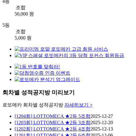
4등
조합
50,000 원
5등
조합
5,000 원
회차별 성적공지방 미리보기
로또메카
회차별 성적공지방
자세히보기 +
[1204회] LOTTOMECA ★2등 5조합
2025-12-27
[1203회] LOTTOMECA ★2등 3조합
2025-12-20
[1202회] LOTTOMECA ★2등 4조합
2025-12-13
[1201회] LOTTOMECA ★2등 6조합
2025-12-06