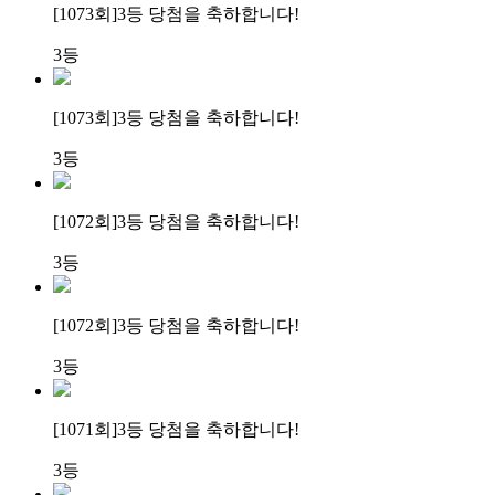
[1073회]
3등 당첨
을 축하합니다!
3등
[1073회]
3등 당첨
을 축하합니다!
3등
[1072회]
3등 당첨
을 축하합니다!
3등
[1072회]
3등 당첨
을 축하합니다!
3등
[1071회]
3등 당첨
을 축하합니다!
3등