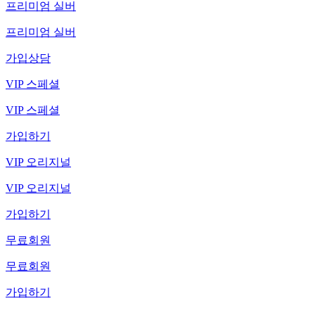
프리미엄 실버
프리미엄 실버
가입상담
VIP 스페셜
VIP 스페셜
가입하기
VIP 오리지널
VIP 오리지널
가입하기
무료회원
무료회원
가입하기