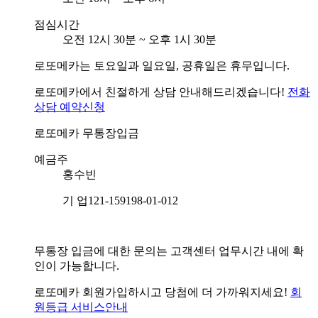
점심시간
오전 12시 30분 ~ 오후 1시 30분
로또메카는 토요일과 일요일, 공휴일은 휴무입니다.
로또메카에서 친절하게 상담 안내해드리겠습니다!
전화
상담 예약신청
로또메카
무통장입금
예금주
홍수빈
기 업
121-159198-01-012
무통장 입금에 대한 문의는 고객센터 업무시간 내에 확
인이 가능합니다.
로또메카 회원가입하시고 당첨에 더 가까워지세요!
회
원등급 서비스안내