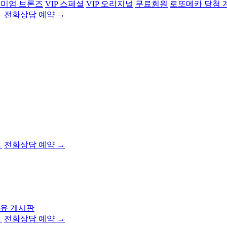
미엄 브론즈
VIP 스페셜
VIP 오리지널
무료회원
로또메카 당첨 
→
전화상담 예약 →
→
전화상담 예약 →
유 게시판
→
전화상담 예약 →