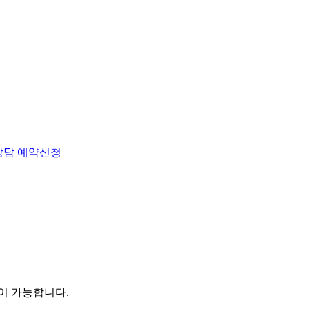
상담 예약신청
이 가능합니다.