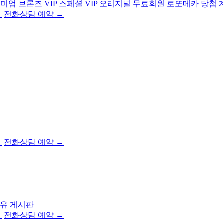
미엄 브론즈
VIP 스페셜
VIP 오리지널
무료회원
로또메카 당첨 
→
전화상담 예약 →
→
전화상담 예약 →
유 게시판
→
전화상담 예약 →