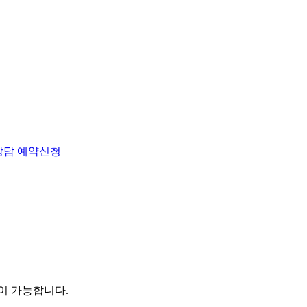
상담 예약신청
이 가능합니다.