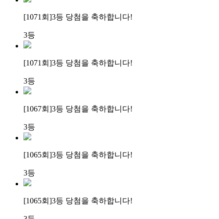
[1071회]
3등 당첨
을 축하합니다!
3등
[1071회]
3등 당첨
을 축하합니다!
3등
[1067회]
3등 당첨
을 축하합니다!
3등
[1065회]
3등 당첨
을 축하합니다!
3등
[1065회]
3등 당첨
을 축하합니다!
3등