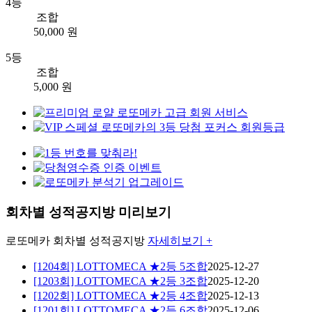
4등
조합
50,000 원
5등
조합
5,000 원
회차별 성적공지방 미리보기
로또메카
회차별 성적공지방
자세히보기 +
[1204회] LOTTOMECA ★2등 5조합
2025-12-27
[1203회] LOTTOMECA ★2등 3조합
2025-12-20
[1202회] LOTTOMECA ★2등 4조합
2025-12-13
[1201회] LOTTOMECA ★2등 6조합
2025-12-06