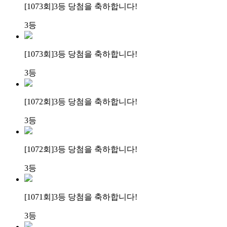
[1073회]
3등 당첨
을 축하합니다!
3등
[1073회]
3등 당첨
을 축하합니다!
3등
[1072회]
3등 당첨
을 축하합니다!
3등
[1072회]
3등 당첨
을 축하합니다!
3등
[1071회]
3등 당첨
을 축하합니다!
3등