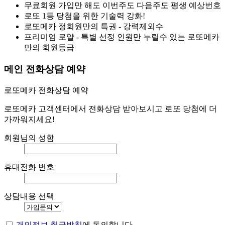
무료회원 가입만 해도 이번주도 다음주도 평생 예상번호
로또 1등 당첨을 위한 기술력 강화!
로또메카 정회원만의 특권 - 강력제외수
프리미엄 로얄 - 특별 선정 인원만 누릴수 있는 로또메카
만의 회원등급
메인 전화상담 예약
로또메카 전화상담 예약
로또메카 고객센터에서 전화상담 받아보시고 로또 당첨에 더
가까워지세요!
회원님의 성함
휴대전화 번호
상담내용 선택
개인정보 취급방침
에 동의합니다.