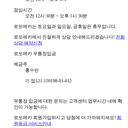
점심시간
오전 12시 30분 ~ 오후 1시 30분
로또메카는 토요일과 일요일, 공휴일은 휴무입니다.
로또메카에서 친절하게 상담 안내해드리겠습니다!
전화
상담 예약신청
로또메카
무통장입금
예금주
홍수빈
기 업
121-159198-01-012
무통장 입금에 대한 문의는 고객센터 업무시간 내에 확
인이 가능합니다.
로또메카 회원가입하시고 당첨에 더 가까워지세요!
회
원등급 서비스안내