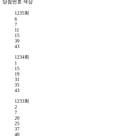
당첨번호 색상
1235회
6
7
11
15
39
43
1234회
1
15
19
31
35
43
1233회
2
7
20
25
37
40