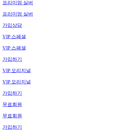
프리미엄 실버
프리미엄 실버
가입상담
VIP 스페셜
VIP 스페셜
가입하기
VIP 오리지널
VIP 오리지널
가입하기
무료회원
무료회원
가입하기