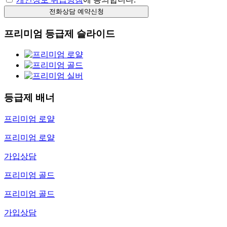
프리미엄 등급제 슬라이드
등급제 배너
프리미엄 로얄
프리미엄 로얄
가입상담
프리미엄 골드
프리미엄 골드
가입상담