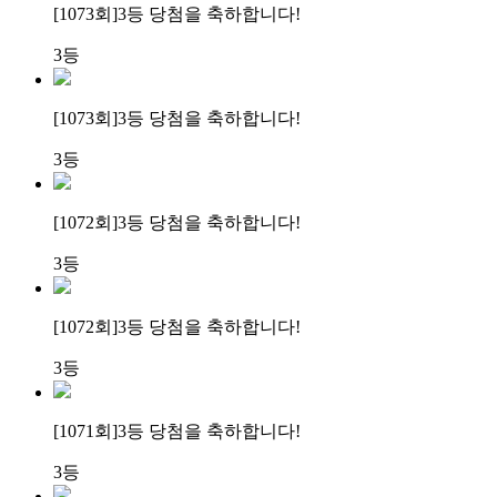
[1073회]
3등 당첨
을 축하합니다!
3등
[1073회]
3등 당첨
을 축하합니다!
3등
[1072회]
3등 당첨
을 축하합니다!
3등
[1072회]
3등 당첨
을 축하합니다!
3등
[1071회]
3등 당첨
을 축하합니다!
3등