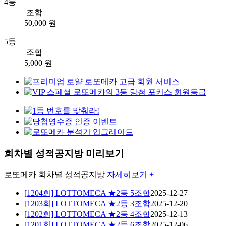
4등
조합
50,000 원
5등
조합
5,000 원
회차별 성적공지방 미리보기
로또메카
회차별 성적공지방
자세히보기 +
[1204회] LOTTOMECA ★2등 5조합
2025-12-27
[1203회] LOTTOMECA ★2등 3조합
2025-12-20
[1202회] LOTTOMECA ★2등 4조합
2025-12-13
[1201회] LOTTOMECA ★2등 6조합
2025-12-06