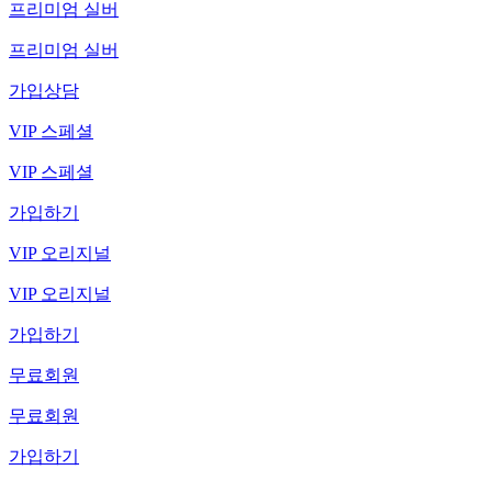
프리미엄 실버
프리미엄 실버
가입상담
VIP 스페셜
VIP 스페셜
가입하기
VIP 오리지널
VIP 오리지널
가입하기
무료회원
무료회원
가입하기