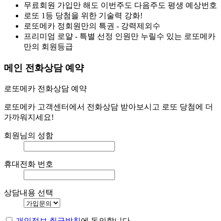
무료회원 가입만 해도 이번주도 다음주도 평생 예상번호
로또 1등 당첨을 위한 기술력 강화!
로또메카 정회원만의 특권 - 강력제외수
프리미엄 로얄 - 특별 선정 인원만 누릴수 있는 로또메카
만의 회원등급
메인 전화상담 예약
로또메카 전화상담 예약
로또메카 고객센터에서 전화상담 받아보시고 로또 당첨에 더
가까워지세요!
회원님의 성함
휴대전화 번호
상담내용 선택
개인정보 취급방침
에 동의합니다.