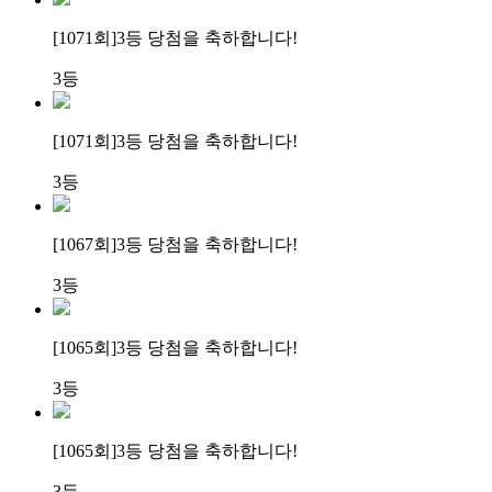
[1071회]
3등 당첨
을 축하합니다!
3등
[1071회]
3등 당첨
을 축하합니다!
3등
[1067회]
3등 당첨
을 축하합니다!
3등
[1065회]
3등 당첨
을 축하합니다!
3등
[1065회]
3등 당첨
을 축하합니다!
3등