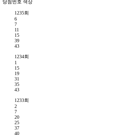
당첨번호 색상
1235회
6
7
11
15
39
43
1234회
1
15
19
31
35
43
1233회
2
7
20
25
37
40