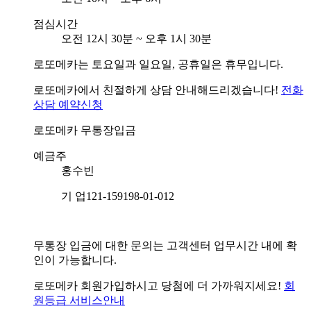
점심시간
오전 12시 30분 ~ 오후 1시 30분
로또메카는 토요일과 일요일, 공휴일은 휴무입니다.
로또메카에서 친절하게 상담 안내해드리겠습니다!
전화
상담 예약신청
로또메카
무통장입금
예금주
홍수빈
기 업
121-159198-01-012
무통장 입금에 대한 문의는 고객센터 업무시간 내에 확
인이 가능합니다.
로또메카 회원가입하시고 당첨에 더 가까워지세요!
회
원등급 서비스안내