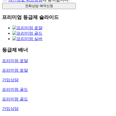
프리미엄 등급제 슬라이드
등급제 배너
프리미엄 로얄
프리미엄 로얄
가입상담
프리미엄 골드
프리미엄 골드
가입상담